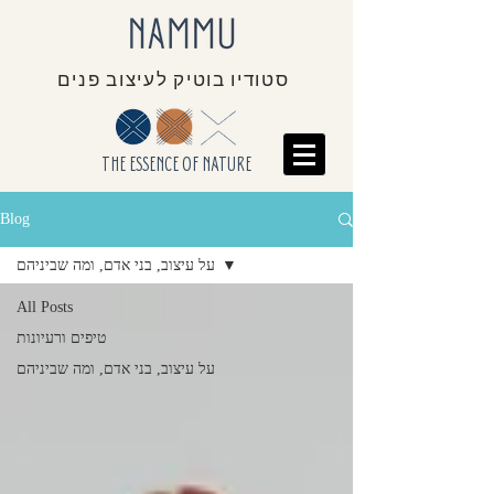
סטודיו בוטיק לעיצוב פנים
THE ESSENCE OF NATURE
Blog
על עיצוב, בני אדם, ומה שביניהם
All Posts
טיפים ורעיונות
על עיצוב, בני אדם, ומה שביניהם