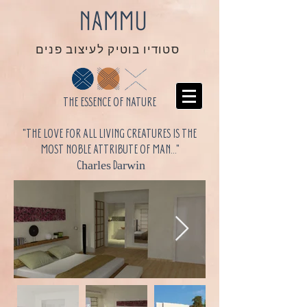
סטודיו בוטיק לעיצוב פנים
THE ESSENCE OF NATURE
"THE LOVE FOR ALL LIVING CREATURES IS THE
MOST NOBLE ATTRIBUTE OF MAN..."
Charles Darwin