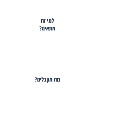
למי זה
מתאים?
מה מקבלים?