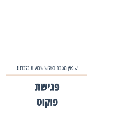
שיפוץ מטבח בשלוש שבועות בלבד!!!!
פגישת
פוקוס