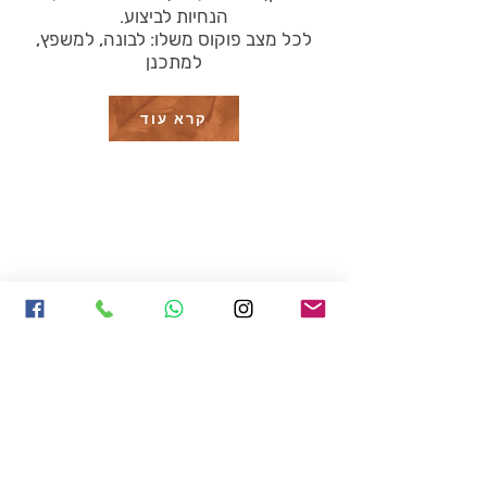
הנחיות לביצוע.
לכל מצב פוקוס משלו: לבונה, למשפץ,
למתכנן
קרא עוד