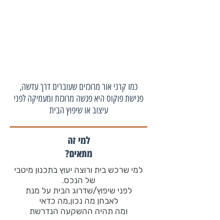
כמו קרני אור מרוכזים שעוברים דרך עדשה,
פגישת פוקוס היא פגשה מרוכזת ומעמיקה לפני
עיצוב או שיפוץ הבית
למי זה
מתאים?
למי שרכש בית ורוצה יעוץ בתכנון מיטבי
של הנכס.
לפני שיפוץ/שדרוג הבית על מנת
לאבחן מה נכון,מה כדאי
ומה תהיה ההשקעה הנדרשת